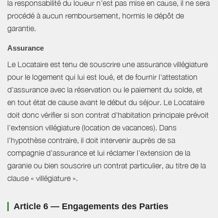
la responsabilité du loueur n'est pas mise en cause, il ne sera
procédé à aucun remboursement, hormis le dépôt de
garantie.
Assurance
Le Locataire est tenu de souscrire une assurance villégiature
pour le logement qui lui est loué, et de fournir l'attestation
d'assurance avec la réservation ou le paiement du solde, et
en tout état de cause avant le début du séjour. Le Locataire
doit donc vérifier si son contrat d'habitation principale prévoit
l’extension villégiature (location de vacances). Dans
l’hypothèse contraire, il doit intervenir auprès de sa
compagnie d’assurance et lui réclamer l’extension de la
garanie ou bien souscrire un contrat particulier, au titre de la
clause « villégiature ».
Article 6 — Engagements des Parties