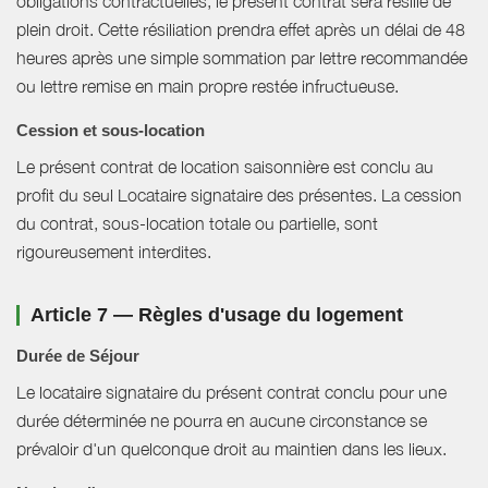
obligations contractuelles, le présent contrat sera résilié de
plein droit. Cette résiliation prendra effet après un délai de 48
heures après une simple sommation par lettre recommandée
ou lettre remise en main propre restée infructueuse.
Cession et sous-location
Le présent contrat de location saisonnière est conclu au
profit du seul Locataire signataire des présentes. La cession
du contrat, sous-location totale ou partielle, sont
rigoureusement interdites.
Article 7 — Règles d'usage du logement
Durée de Séjour
Le locataire signataire du présent contrat conclu pour une
durée déterminée ne pourra en aucune circonstance se
prévaloir d'un quelconque droit au maintien dans les lieux.