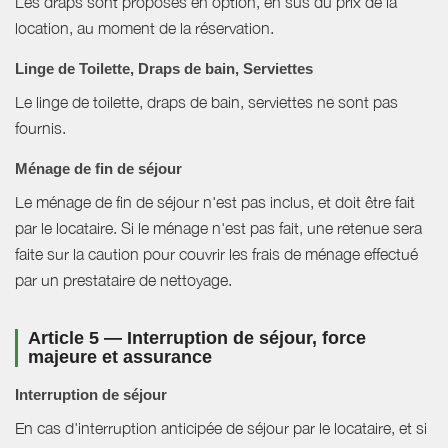
Les draps sont proposés en option, en sus du prix de la
location, au moment de la réservation.
Linge de Toilette, Draps de bain, Serviettes
Le linge de toilette, draps de bain, serviettes ne sont pas
fournis.
Ménage de fin de séjour
Le ménage de fin de séjour n'est pas inclus, et doit être fait
par le locataire. Si le ménage n'est pas fait, une retenue sera
faite sur la caution pour couvrir les frais de ménage effectué
par un prestataire de nettoyage.
Article 5 — Interruption de séjour, force
majeure et assurance
Interruption de séjour
En cas d'interruption anticipée de séjour par le locataire, et si