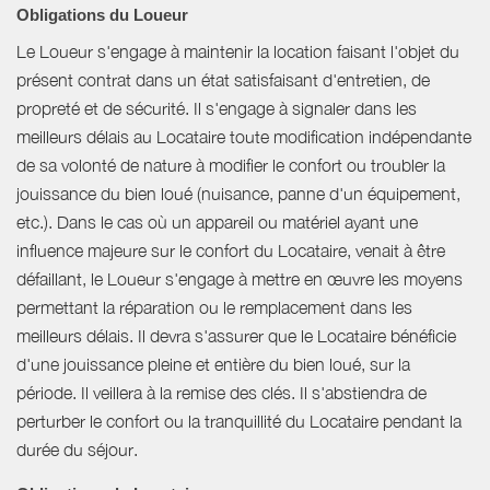
Obligations du Loueur
Le Loueur s'engage à maintenir la location faisant l'objet du
présent contrat dans un état satisfaisant d'entretien, de
propreté et de sécurité. Il s'engage à signaler dans les
meilleurs délais au Locataire toute modification indépendante
de sa volonté de nature à modifier le confort ou troubler la
jouissance du bien loué (nuisance, panne d'un équipement,
etc.). Dans le cas où un appareil ou matériel ayant une
influence majeure sur le confort du Locataire, venait à être
défaillant, le Loueur s'engage à mettre en œuvre les moyens
permettant la réparation ou le remplacement dans les
meilleurs délais. Il devra s'assurer que le Locataire bénéficie
d'une jouissance pleine et entière du bien loué, sur la
période. Il veillera à la remise des clés. Il s'abstiendra de
perturber le confort ou la tranquillité du Locataire pendant la
durée du séjour.