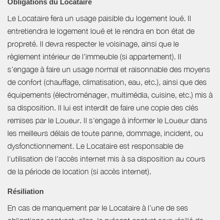
Obligations du Locataire
Le Locataire fera un usage paisible du logement loué. Il
entretiendra le logement loué et le rendra en bon état de
propreté. Il devra respecter le voisinage, ainsi que le
règlement intérieur de l'immeuble (si appartement). Il
s'engage à faire un usage normal et raisonnable des moyens
de confort (chauffage, climatisation, eau, etc.), ainsi que des
équipements (électroménager, multimédia, cuisine, etc.) mis à
sa disposition. Il lui est interdit de faire une copie des clés
remises par le Loueur. Il s'engage à informer le Loueur dans
les meilleurs délais de toute panne, dommage, incident, ou
dysfonctionnement. Le Locataire est responsable de
l'utilisation de l'accès internet mis à sa disposition au cours
de la période de location (si accès internet).
Résiliation
En cas de manquement par le Locataire à l’une de ses