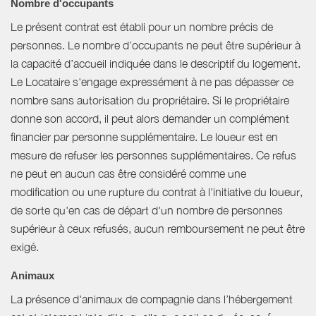
Nombre d'occupants
Le présent contrat est établi pour un nombre précis de
personnes. Le nombre d’occupants ne peut être supérieur à
la capacité d’accueil indiquée dans le descriptif du logement.
Le Locataire s'engage expressément à ne pas dépasser ce
nombre sans autorisation du propriétaire. Si le propriétaire
donne son accord, il peut alors demander un complément
financier par personne supplémentaire. Le loueur est en
mesure de refuser les personnes supplémentaires. Ce refus
ne peut en aucun cas être considéré comme une
modification ou une rupture du contrat à l'initiative du loueur,
de sorte qu'en cas de départ d'un nombre de personnes
supérieur à ceux refusés, aucun remboursement ne peut être
exigé.
Animaux
La présence d'animaux de compagnie dans l’hébergement