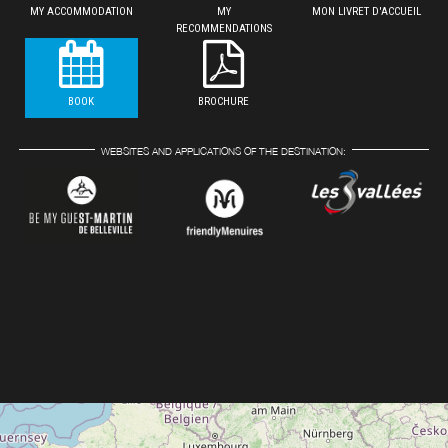
MY ACCOMMODATION
MY
MON LIVRET D'ACCUEIL
RECOMMENDATIONS
BOOK
BROCHURE
WEBSITES AND APPLICATIONS OF THE DESTINATION: