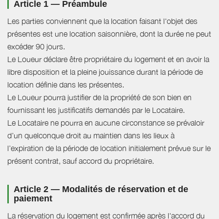
Article 1 — Préambule
Les parties conviennent que la location faisant l'objet des
présentes est une location saisonnière, dont la durée ne peut
excéder 90 jours.
Le Loueur déclare être propriétaire du logement et en avoir la
libre disposition et la pleine jouissance durant la période de
location définie dans les présentes.
Le Loueur pourra justifier de la propriété de son bien en
fournissant les justificatifs demandés par le Locataire.
Le Locataire ne pourra en aucune circonstance se prévaloir
d’un quelconque droit au maintien dans les lieux à
l’expiration de la période de location initialement prévue sur le
présent contrat, sauf accord du propriétaire.
Article 2 — Modalités de réservation et de
paiement
La réservation du logement est confirmée après l'accord du