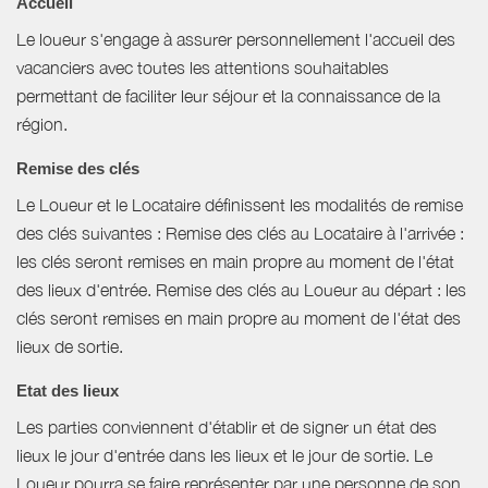
Accueil
Le loueur s'engage à assurer personnellement l'accueil des
vacanciers avec toutes les attentions souhaitables
permettant de faciliter leur séjour et la connaissance de la
région.
Remise des clés
Le Loueur et le Locataire définissent les modalités de remise
des clés suivantes : Remise des clés au Locataire à l'arrivée :
les clés seront remises en main propre au moment de l'état
des lieux d'entrée. Remise des clés au Loueur au départ : les
clés seront remises en main propre au moment de l'état des
lieux de sortie.
Etat des lieux
Les parties conviennent d'établir et de signer un état des
lieux le jour d'entrée dans les lieux et le jour de sortie. Le
Loueur pourra se faire représenter par une personne de son