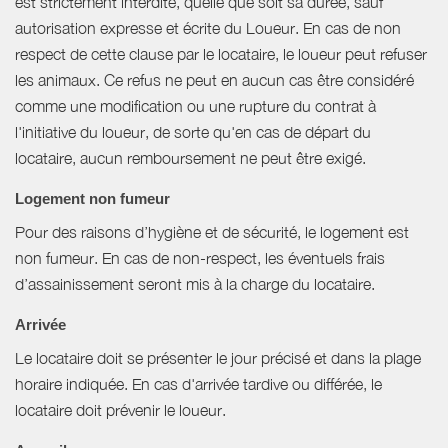
est strictement interdite, quelle que soit sa durée, sauf
autorisation expresse et écrite du Loueur. En cas de non
respect de cette clause par le locataire, le loueur peut refuser
les animaux. Ce refus ne peut en aucun cas être considéré
comme une modification ou une rupture du contrat à
l'initiative du loueur, de sorte qu'en cas de départ du
locataire, aucun remboursement ne peut être exigé.
Logement non fumeur
Pour des raisons d’hygiène et de sécurité, le logement est
non fumeur. En cas de non-respect, les éventuels frais
d’assainissement seront mis à la charge du locataire.
Arrivée
Le locataire doit se présenter le jour précisé et dans la plage
horaire indiquée. En cas d'arrivée tardive ou différée, le
locataire doit prévenir le loueur.