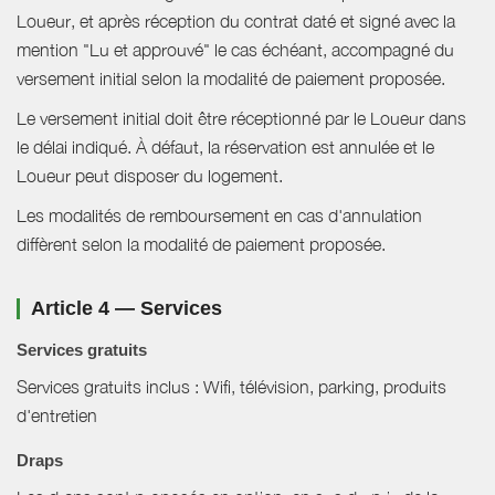
Loueur, et après réception du contrat daté et signé avec la
mention "Lu et approuvé" le cas échéant, accompagné du
versement initial selon la modalité de paiement proposée.
Le versement initial doit être réceptionné par le Loueur dans
le délai indiqué. À défaut, la réservation est annulée et le
Loueur peut disposer du logement.
Les modalités de remboursement en cas d'annulation
diffèrent selon la modalité de paiement proposée.
Article 4 — Services
Services gratuits
Services gratuits inclus : Wifi, télévision, parking, produits
d'entretien
Draps