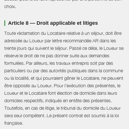
choix.
Article 8 — Droit applicable et litiges
Toute réclamation du Locataire relative à un séjour, doit être
adressée au Loueur par lettre recommandée AR dans les
trente jours qui suivent le séjour. Passé ce délai, le Loueur se
réserve le droit de ne pas donner suite aux demandes
formulées. Par ailleurs, les travaux entrepris soit par des
particuliers ou par des autorités publiques dans la commune
ou la localité, et qui pourraient gêner le Locataire, ne peuvent
être opposés au Loueur. Pour l’exécution des présentes, le
Loueur et le Locataire font élection de domicile dans leurs
domiciles respectifs, indiqués en entête des présentes.
Toutefois, en cas de litige, le tribunal du domicile du Loueur
sera seul compétent. Le présent contrat est soumis à la loi
française.